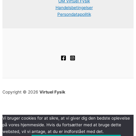
OM Virtuel Fysik
Handelsbetingelser
Persondatapolitik
Copyright © 2026
Virtuel Fysik
Vi bruger cookies for at sikre, at vi giver dig den bedste oplevelse
på vores hjemmeside. Hvis du fortsætter med at bruge dette
websted, vil vi antage, at du er indforstået med det.