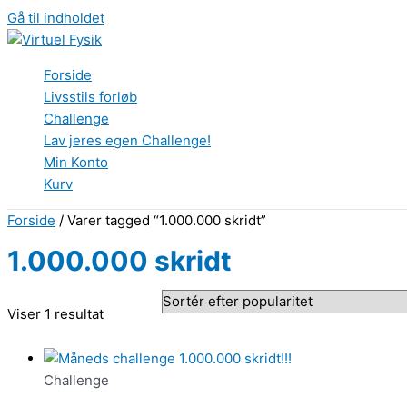
Gå til indholdet
Forside
Livsstils forløb
Challenge
Lav jeres egen Challenge!
Min Konto
Kurv
Forside
/ Varer tagged “1.000.000 skridt”
1.000.000 skridt
Viser 1 resultat
Challenge