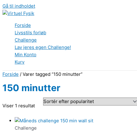
Gå til indholdet
Forside
Livsstils forløb
Challenge
Lav jeres egen Challenge!
Min Konto
Kurv
Forside
/ Varer tagged “150 minutter”
150 minutter
Viser 1 resultat
Challenge