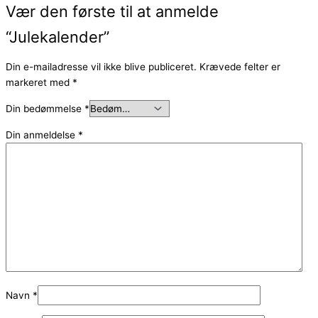
Vær den første til at anmelde
“Julekalender”
Din e-mailadresse vil ikke blive publiceret.
Krævede felter er
markeret med
*
Din bedømmelse
*
Din anmeldelse
*
Navn
*