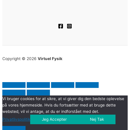
Copyright © 2026
Virtuel Fysik
Vi bruger cookies for at sikre, at vi giver dig den bedste oplevelse
på vores hjemmeside. Hvis du fortsætter med at bruge dette
websted, vil vi antage, at du er indforstået med det.
Privatlivspolitik
Jeg Accepter
Nej Tak